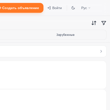
Создать объявление
Войти
Рус
Зарубежные