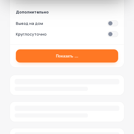
Дополнительно
Выезд на дом
Круглосуточно
Показать
…