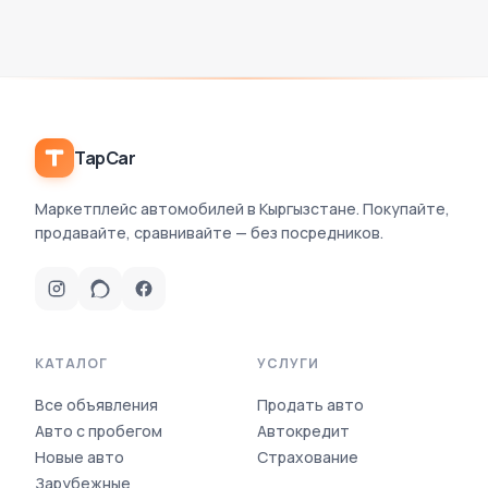
Базовое размещение бесплатное.
TapCar
Маркетплейс автомобилей в Кыргызстане. Покупайте,
продавайте, сравнивайте — без посредников.
КАТАЛОГ
УСЛУГИ
Все объявления
Продать авто
Авто с пробегом
Автокредит
Новые авто
Страхование
Зарубежные