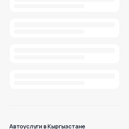
Автоуслуги в Кыргызстане