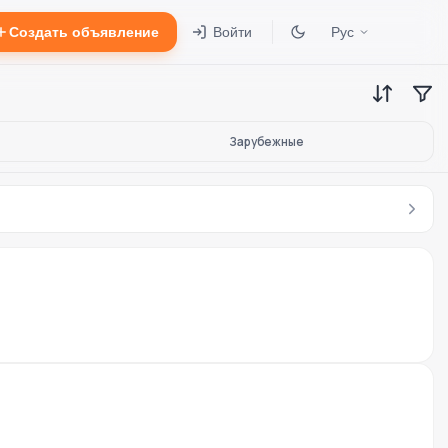
Создать объявление
Войти
Рус
Зарубежные