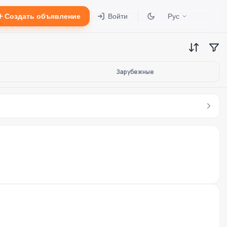
Создать объявление
Войти
Рус
Зарубежные