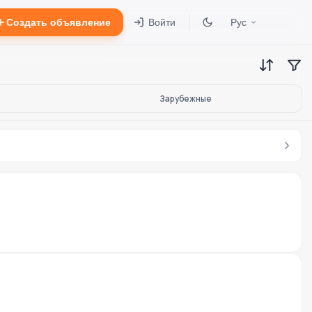
Создать объявление
Войти
Рус
Зарубежные