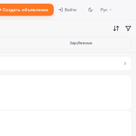
Создать объявление
Войти
Рус
Зарубежные