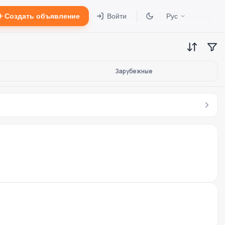
Создать объявление
Войти
Рус
Зарубежные