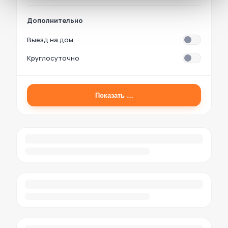
Дополнительно
Выезд на дом
Круглосуточно
Показать
…