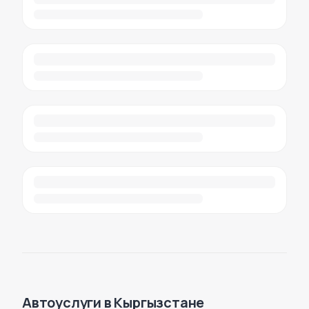
Автоуслуги в Кыргызстане