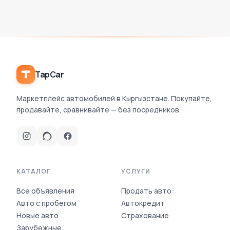
Базовое размещение бесплатное.
TapCar
Маркетплейс автомобилей в Кыргызстане. Покупайте,
продавайте, сравнивайте — без посредников.
КАТАЛОГ
УСЛУГИ
Все объявления
Продать авто
Авто с пробегом
Автокредит
Новые авто
Страхование
Зарубежные