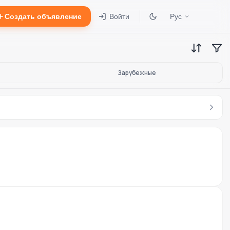
Создать объявление
Войти
Рус
Зарубежные