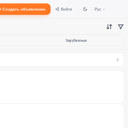
Создать объявление
Войти
Рус
Зарубежные