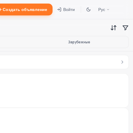
Создать объявление
Войти
Рус
Зарубежные