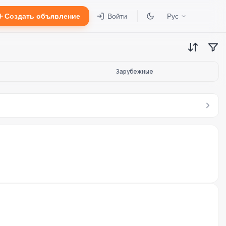
Создать объявление
Войти
Рус
Зарубежные