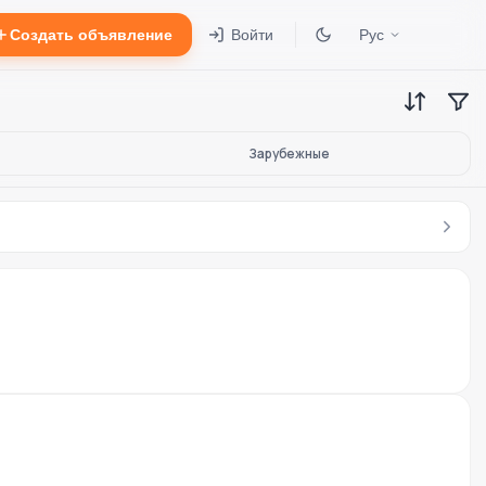
Создать объявление
Войти
Рус
Зарубежные