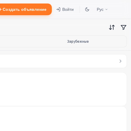
Создать объявление
Войти
Рус
Зарубежные