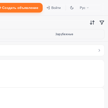
Создать объявление
Войти
Рус
Зарубежные