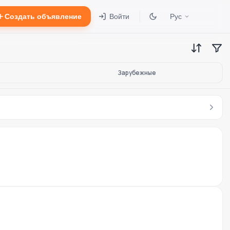
Создать объявление
Войти
Рус
Зарубежные