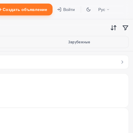
Создать объявление
Войти
Рус
Зарубежные