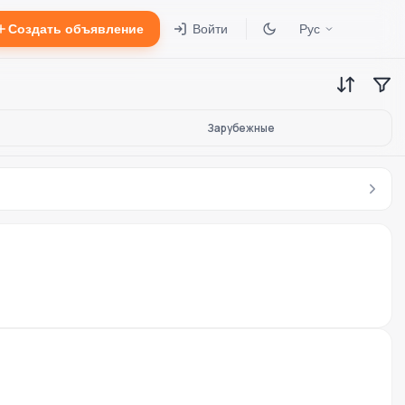
Создать объявление
Войти
Рус
Зарубежные