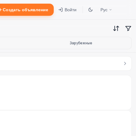
Создать объявление
Войти
Рус
Зарубежные