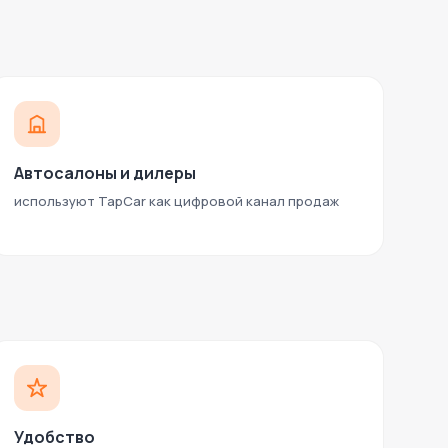
Автосалоны и дилеры
используют TapCar как цифровой канал продаж
Удобство