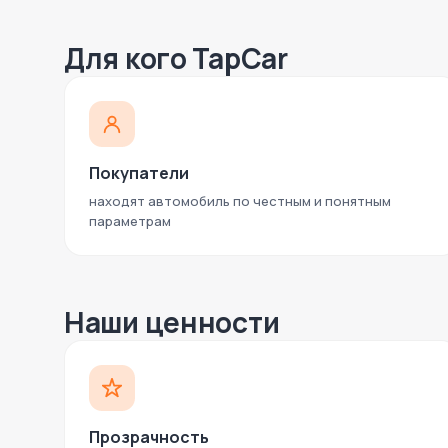
Для кого TapCar
Покупатели
находят автомобиль по честным и понятным
параметрам
Наши ценности
Прозрачность