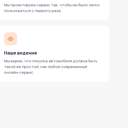
Мы проектируем сервис так, чтобы им было легко
пользоваться с первого раза.
Наше видение
Мы верим, что покупка автомобиля должна быть
такой же простой, как любой современный
онлайн-сервис.