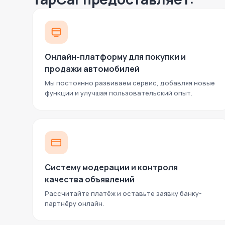
Онлайн-платформу для покупки и
продажи автомобилей
Мы постоянно развиваем сервис, добавляя новые
функции и улучшая пользовательский опыт.
Систему модерации и контроля
качества объявлений
Рассчитайте платёж и оставьте заявку банку-
партнёру онлайн.