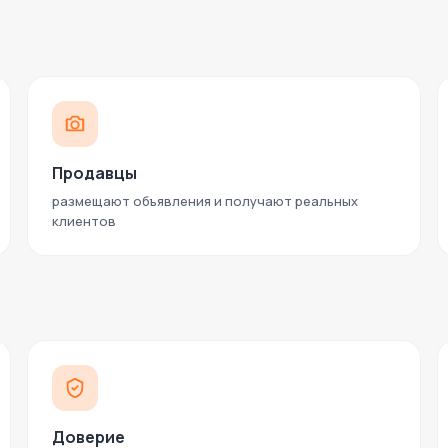
Продавцы
размещают объявления и получают реальных
клиентов
Доверие