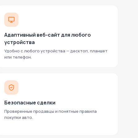
Адаптивный веб-сайт для любого
устройства
Удобно с любого устройства — десктоп, планшет
или телефон.
Безопасные сделки
Проверенные продавцы и понятные правила
покупки авто.