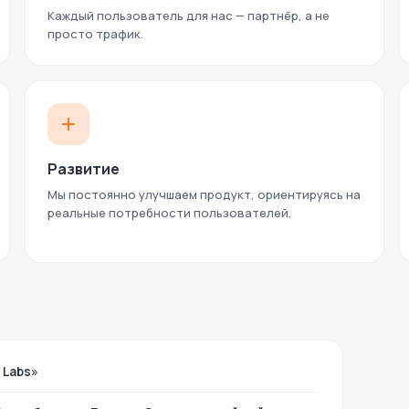
Каждый пользователь для нас — партнёр, а не
просто трафик.
Развитие
Мы постоянно улучшаем продукт, ориентируясь на
реальные потребности пользователей.
 Labs»