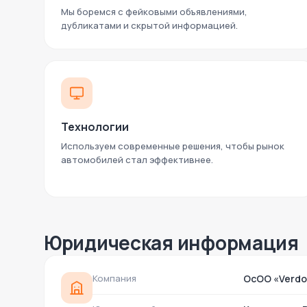
Мы боремся с фейковыми объявлениями,
дубликатами и скрытой информацией.
Технологии
Используем современные решения, чтобы рынок
автомобилей стал эффективнее.
Юридическая информация
Компания
ОсОО «Verdo