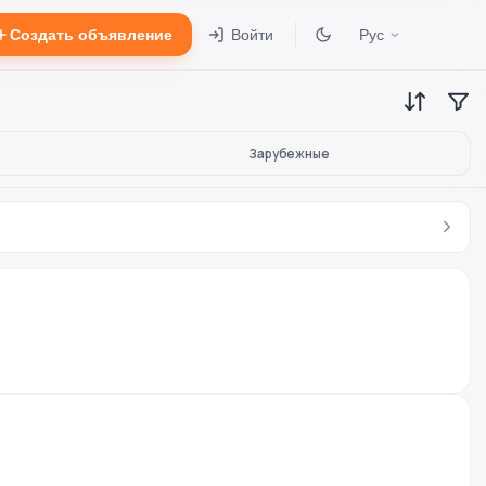
Создать объявление
Войти
Рус
Зарубежные