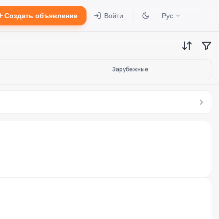
Создать объявление
Войти
Рус
Зарубежные